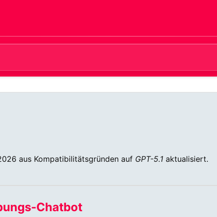
026 aus Kompatibilitätsgründen auf
GPT-5.1
aktualisiert.
bungs-Chatbot