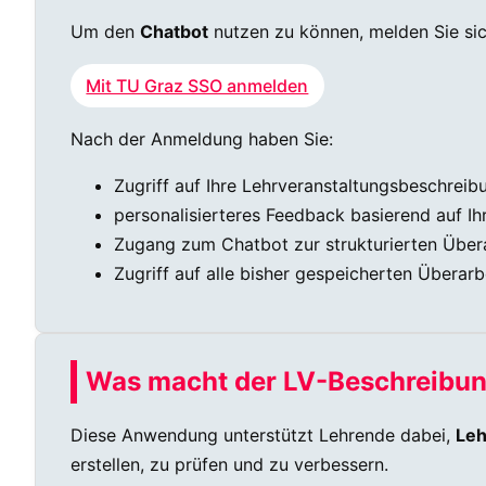
Um den
Chatbot
nutzen zu können, melden Sie sic
Mit TU Graz SSO anmelden
Nach der Anmeldung haben Sie:
Zugriff auf Ihre Lehrveranstaltungsbeschre
personalisierteres Feedback basierend auf Ih
Zugang zum Chatbot zur strukturierten Über
Zugriff auf alle bisher gespeicherten Überar
Was macht der LV-Beschreibu
Diese Anwendung unterstützt Lehrende dabei,
Leh
erstellen, zu prüfen und zu verbessern.